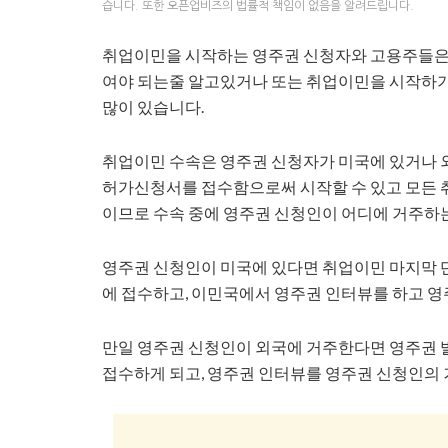
습니다. 또한 오픈업비즈의 법률적 책임이 없음을 알려드립니다.
취업이민을 시작하는 영주권 신청자와 고용주들은
여야 되는줄 알고있거나 또는 취업이민을 시작하
많이 있습니다.
취업이민 수속은 영주권 신청자가 미국에 있거나 
허가신청서를 접수함으로써 시작할 수 있고 모든 
이므로 수속 중에 영주권 신청인이 어디에 거주하
영주권 신청인이 미국에 있다면 취업이민 마지막 단계
에 접수하고, 이민국에서 영주권 인터뷰를 하고 영
만일 영주권 신청인이 외국에 거주한다면 영주권 발급 신청
접수하게 되고, 영주권 인터뷰를 영주권 신청인의 