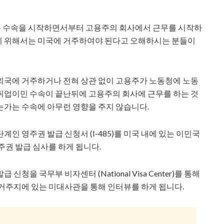
 수속을 시작하면서부터 고용주의 회사에서 근무를 시작하
기 위해서는 미국에 거주하여야 된다고 오해하시는 분들이
외국에 거주하거나 전혀 상관 없이 고용주가 노동청에 노동
취업이민 수속이 끝난뒤에 고용주의 회사에 근무를 하는 것
는가는 수속에 아무런 영향을 주지 않습니다.
인 영주권 발급 신청서 (I-485)를 미국 내에 있는 이민국
주권 발급 심사를 하게 됩니다.
을 국무부 비자센터 (National Visa Center)를 통해
거주지에 있는 미대사관을 통해 인터뷰를 하게 됩니다.