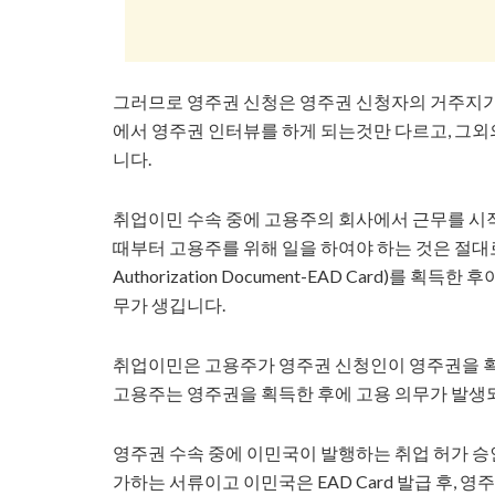
그러므로 영주권 신청은 영주권 신청자의 거주지가
에서 영주권 인터뷰를 하게 되는것만 다르고, 그
니다.
취업이민 수속 중에 고용주의 회사에서 근무를 시
때부터 고용주를 위해 일을 하여야 하는 것은 절대로 
Authorization Document-EAD Card)를
무가 생깁니다.
취업이민은 고용주가 영주권 신청인이 영주권을 
고용주는 영주권을 획득한 후에 고용 의무가 발생
영주권 수속 중에 이민국이 발행하는 취업 허가 승인증
가하는 서류이고 이민국은 EAD Card 발급 후,