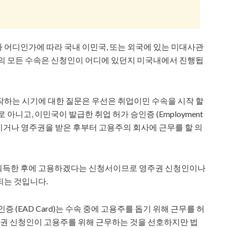
 어디인가에 따라 국내 이민국, 또는 외국에 있는 미대사관
외의 모든 수속은 신청인이 어디에 있던지 미국내에서 진행됩
작하는 시기에 대한 질문은 우선은 취업이민 수속을 시작 할
아니고, 이민국이 발급한 취업 허가 승인증 (Employment
 획득한 후이거나 영주권을 받은 후부터 고용주의 회사에 근무를 할 의
획득한 후에 고용하겠다는 신청서이므로 영주권 신청인이나
되는 것입니다.
 (EAD Card)는 수속 중에 고용주를 돕기 위해 근무를 허
 영주권 신청인이 고용주를 위해 근무하는 것을 선호하지만 법