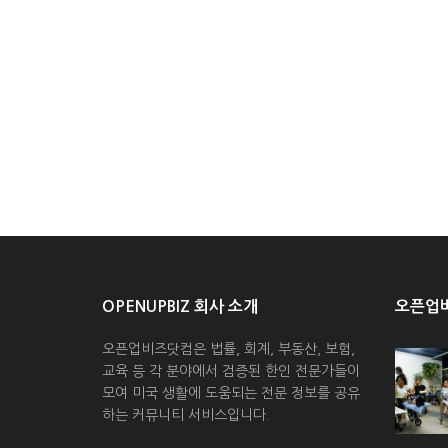
OPENUPBIZ 회사 소개
오픈업비
오픈업비즈닷컴은 법률, 회계, 부동산, 보험,
교육 등 각 분야에서 검증된 한인 전문가들이
모여 미국 생활에 도움되는 전문 정보를 공유
하는 커뮤니티 서비스입니다.