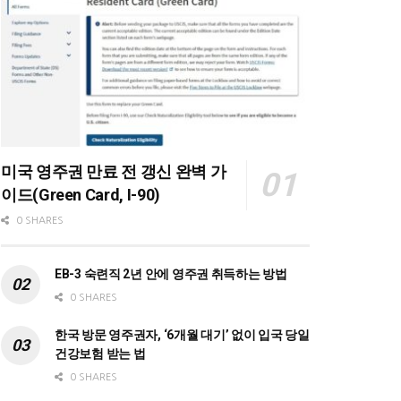
미국 영주권 만료 전 갱신 완벽 가
이드(Green Card, I-90)
0 SHARES
EB-3 숙련직 2년 안에 영주권 취득하는 방법
0 SHARES
한국 방문 영주권자, ‘6개월 대기’ 없이 입국 당일
건강보험 받는 법
0 SHARES