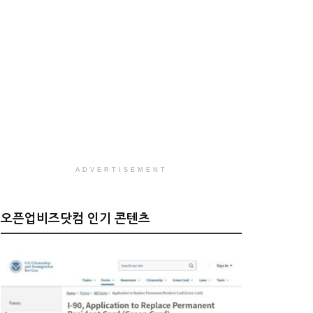
ADVERTISEMENT
오픈업비즈닷컴 인기 콘텐츠