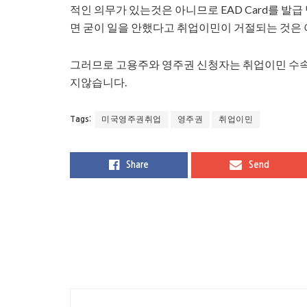
적인 의무가 있는것은 아니므로 EAD Card를 발
면 굳이 일을 안했다고 취업이민이 거절되는 것은 
그러므로 고용주와 영주권 신청자는 취업이민 수
지않습니다.
미국영주권취업
영주권
취업이민
Tags:
Share
Send