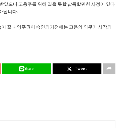
급 받았으나 고용주를 위해 일을 못할 납득할만한 사정이 있다
아닙니다.
속이 끝나 영주권이 승인되기전에는 고용의 의무가 시작되
Share
Tweet