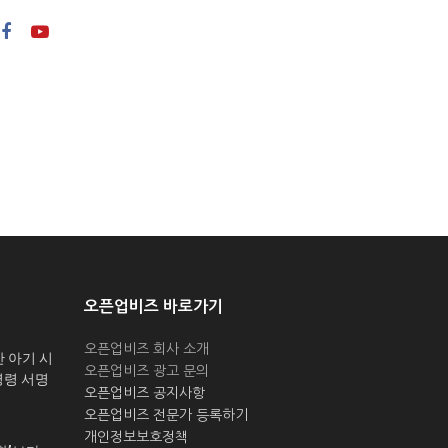
오픈업비즈 바로가기
오픈업비즈 회사 소개
산 아기 시
오픈업비즈 광고 문의
명령 서명
오픈업비즈 공지사항
오픈업비즈 전문가 등록하기
개인정보보호정책