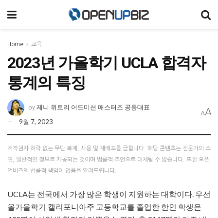
Home
교육
2023년 가을학기 UCLA 합격자
통계의 특징
제니 위트리 어드미션 매스터즈 공동대표
by
A
A
9월 7, 2023
저작권자 허락 없는 무단 복제, 사용 및 재배포를 금합니다. 해당 콘텐츠는 전문가의 소
견, 일반적인 정보로 제공되는 것이며 법률적 조언으로 대체될 수 없습니다. 또한 오픈
업비즈의 법률적 책임이 없음을 알려드립니다.
UCLA는 전국에서 가장 많은 학생이 지원하는 대학이다. 우선
올가을학기 캘리포니아주 고등학교를 졸업한 한인 학생은