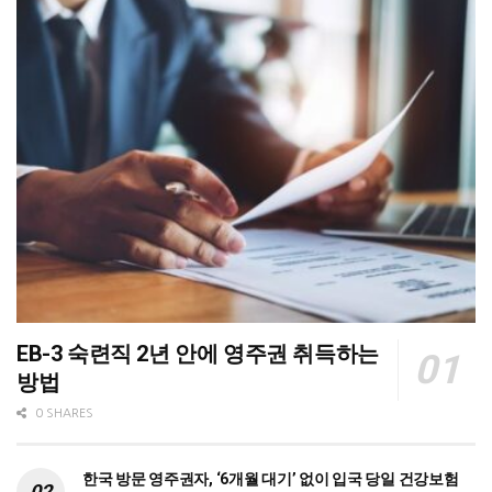
EB-3 숙련직 2년 안에 영주권 취득하는
방법
0 SHARES
한국 방문 영주권자, ‘6개월 대기’ 없이 입국 당일 건강보험