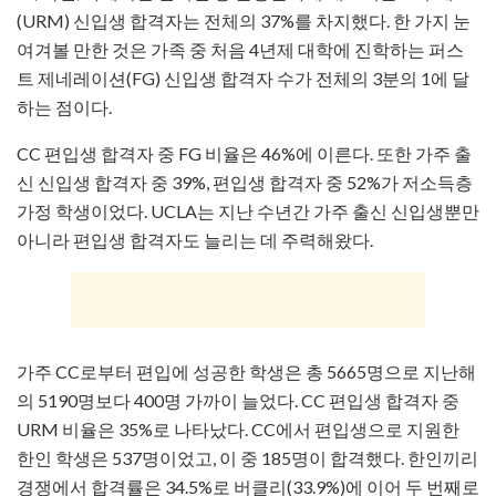
(URM) 신입생 합격자는 전체의 37%를 차지했다. 한 가지 눈
여겨볼 만한 것은 가족 중 처음 4년제 대학에 진학하는 퍼스
트 제네레이션(FG) 신입생 합격자 수가 전체의 3분의 1에 달
하는 점이다.
CC 편입생 합격자 중 FG 비율은 46%에 이른다. 또한 가주 출
신 신입생 합격자 중 39%, 편입생 합격자 중 52%가 저소득층
가정 학생이었다. UCLA는 지난 수년간 가주 출신 신입생뿐만
아니라 편입생 합격자도 늘리는 데 주력해왔다.
가주 CC로부터 편입에 성공한 학생은 총 5665명으로 지난해
의 5190명보다 400명 가까이 늘었다. CC 편입생 합격자 중
URM 비율은 35%로 나타났다. CC에서 편입생으로 지원한
한인 학생은 537명이었고, 이 중 185명이 합격했다. 한인끼리
경쟁에서 합격률은 34.5%로 버클리(33.9%)에 이어 두 번째로