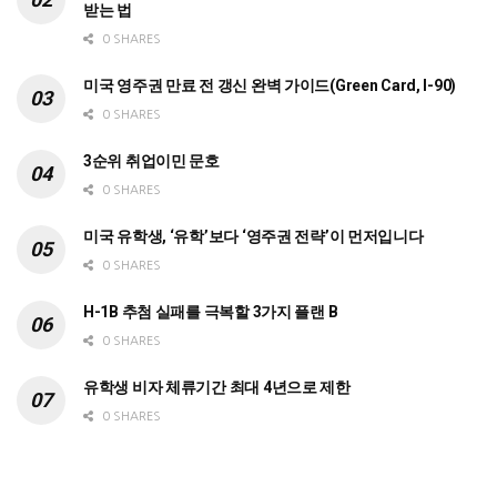
받는 법
0 SHARES
미국 영주권 만료 전 갱신 완벽 가이드(Green Card, I-90)
0 SHARES
3순위 취업이민 문호
0 SHARES
미국 유학생, ‘유학’보다 ‘영주권 전략’이 먼저입니다
0 SHARES
H-1B 추첨 실패를 극복할 3가지 플랜 B
0 SHARES
유학생 비자 체류기간 최대 4년으로 제한
0 SHARES