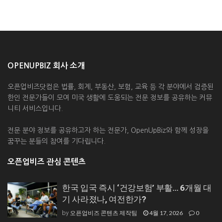
OPENUPBIZ 회사 소개
오픈업비즈닷컴은 법률, 회계, 부동산, 보험, 교육 등 각 분야에서 검증된
한인 전문가들이 모여 미국 생활에 도움되는 전문 정보를 공유하는 커뮤
니티 서비스입니다.
전문 분야 정보를 공유하고자 하는 전문가, OpenUpBiz와 함께 성장을
꿈꾸는 분들의 참여를 기다립니다.
오픈업비즈 관심 콘텐츠
한국 입국 즉시 ‘건강보험’ 부활… 6개월 대
기 사라졌나, 여전한가?
오픈업비즈 콘텐츠 제작팀
4월 17, 2026
0
by