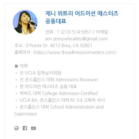
제니 위트리 어드미션 매스터즈
공동대표
전화 : 1 (213) 514-5657 / 이메일 :
am.jennywheatley@gmail.com
주소 : 3 Pointe Dr. #212 Brea, CA 92821
홈페이지 : https://www.theadmissionmasters.com/
■ 약력
• 전 UCLA 입학심사위원
• 전 존스홉킨스 대학 Admissions Reviewer
• 현 어드미션 매스터즈 공동 대표
• 하버드 대학 College Admission Certified
• UCLA BA, 존스홉킨스 대학 M. Ed 교육학 석사
• 존스홉킨스 대학 School Administration and
Supervision