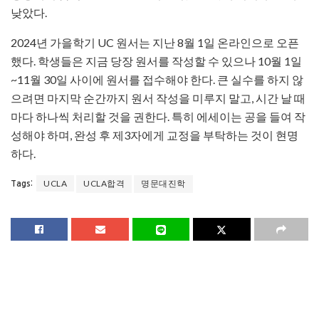
낮았다.
2024년 가을학기 UC 원서는 지난 8월 1일 온라인으로 오픈
했다. 학생들은 지금 당장 원서를 작성할 수 있으나 10월 1일
~11월 30일 사이에 원서를 접수해야 한다. 큰 실수를 하지 않
으려면 마지막 순간까지 원서 작성을 미루지 말고, 시간 날 때
마다 하나씩 처리할 것을 권한다. 특히 에세이는 공을 들여 작
성해야 하며, 완성 후 제3자에게 교정을 부탁하는 것이 현명
하다.
UCLA
UCLA합격
명문대진학
Tags: