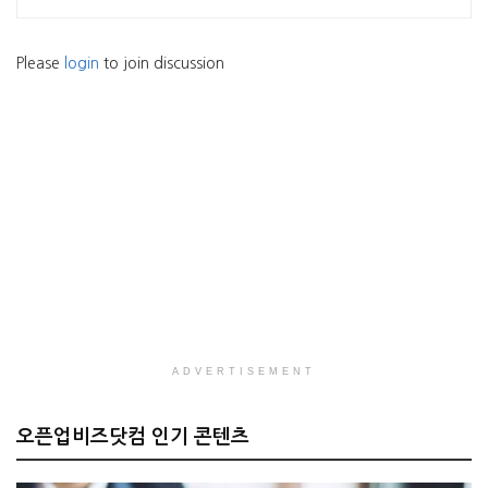
Please
login
to join discussion
ADVERTISEMENT
오픈업비즈닷컴 인기 콘텐츠