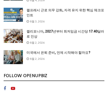
8월 4, 2026
캘프레시 근로 의무 강화, 자격 유지 위한 핵심 체크포
인트
8월 3, 2026
캘리포니아, 2027년부터 최저임금 시간당 17.40달러
로 인상
8월 2, 2026
미국에서 은퇴 준비, 언제 시작해야 할까요?
8월 2, 2026
FOLLOW OPENUPBIZ