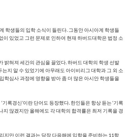
아계 학생들의 입학 소식이 들린다. 그동안 아시아계 학생들
없이 있었고 그런 문제로 인하여 현재 하버드대학은 법정 소
가 밝혀져 세간의 관심을 끌었다. 하버드 대학의 학생 선발
는지 알 수 있었기에 아무래도 아이비리그 대학과 그 외 소
 입학심사 과정에 영향을 받아 좀 더 많은 아시안 학생들을
기록경신’이란 단어도 등장했다. 한인들은 항상 듣는 ‘기록
나지 않겠지만 올해에도 각 대학의 합격률은 최저 기록을 경
들리지만 이런 결과는 당장 다음해에 입학을 준비하는 11학