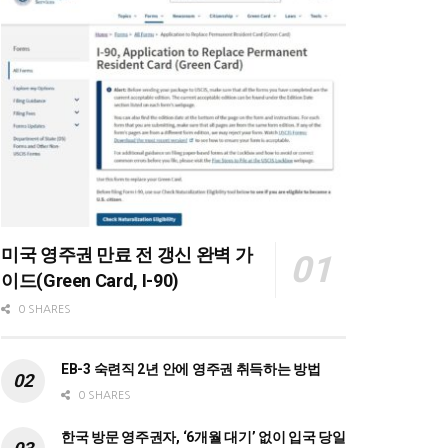
미국 영주권 만료 전 갱신 완벽 가
이드(Green Card, I-90)
0 SHARES
EB-3 숙련직 2년 안에 영주권 취득하는 방법
0 SHARES
한국 방문 영주권자, ‘6개월 대기’ 없이 입국 당일