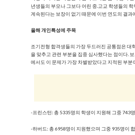
년생들의 부모나 그보다 어린 중.고교 학생들의 
계속된다는 보장이 없기 때문에 이번 연도의 결과
올해 개인특성에 주목
조기전형 합격생들의 가장 두드러진 공통점은 대학이 어느
을 맞추고 관련 부분을 집중 심사했다는 점이다. 
에서도 이 문제가 가장 차별받았다고 지적된 부분이
-프린스턴: 총 5335명의 학생이 지원해 그중 743
-하버드: 총 6958명이 지원했으며 그중 935명이 