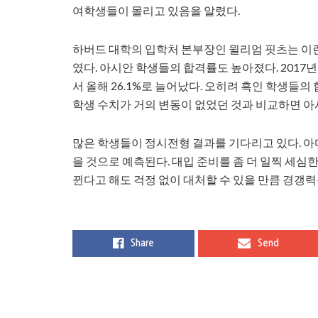
여학생들이 몰리고 있음을 알렸다.
하버드 대학의 입학처 본부장인 윌리엄 핏츠는 이
였다. 아시안 학생들의 합격률도 높아졌다. 2017
서 올해 26.1%로 늘어났다. 오히려 흑인 학생들의 
학생 수치가 거의 변동이 없었던 것과 비교하면 아
많은 학생들이 정시전형 결과를 기다리고 있다. 아
을 것으로 예측된다. 대입 준비를 좀 더 일찍 세
뀐다고 해도 걱정 없이 대처할 수 있을 만큼 경갱력
Share
Send