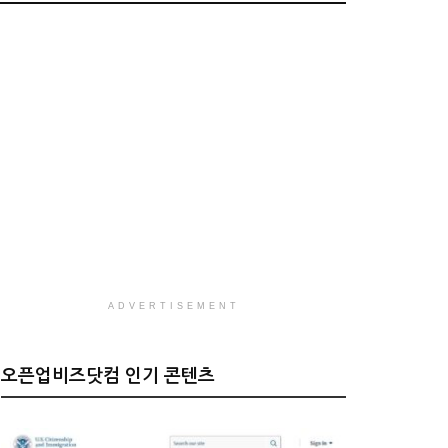
ADVERTISEMENT
오픈업비즈닷컴 인기 콘텐츠