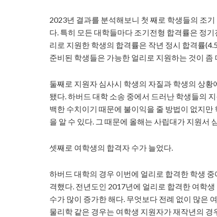
2023년 결과를 분석해보니 첫 째로 학생들의 조기
다. 특히 모든 대학들마다 조기전형 합격률은 정기
리로 지원한 학생의 합격률은 작년 정시 합격률(4.5
준비된 학생들은 가능한 얼리로 지원하는 것이 좀 
둘째로 지원자 심사시 학생의 자질과 학생의 상황에 초점을
됐다. 하버드 대학 소송 중에서 드러난 학생들의 지
백한 수치이기 때문에 불이익을 줄 방법이 없지만
을 알 수 있다. 그 때문에 올해는 사립대가 지원서
셋째로 여학생의 합격자 수가 늘었다.
하버드 대학의 경우 이번에 얼리로 합격한 학생 중에
격했다. 전년도인 2017년에 얼리로 합격한 여학생
수가 많이 증가한 해다. 무엇보다 전례 없이 많은 
물리학 같은 경우는 여학생 지원자가 재작년의 경우 