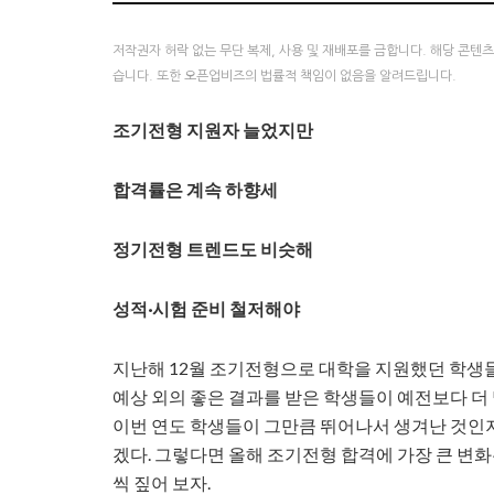
저작권자 허락 없는 무단 복제, 사용 및 재배포를 금합니다. 해당 콘텐
습니다. 또한 오픈업비즈의 법률적 책임이 없음을 알려드립니다.
조기전형 지원자 늘었지만
합격률은 계속 하향세
정기전형 트렌드도 비슷해
성적·시험 준비 철저해야
지난해 12월 조기전형으로 대학을 지원했던 학생
예상 외의 좋은 결과를 받은 학생들이 예전보다 더
이번 연도 학생들이 그만큼 뛰어나서 생겨난 것인지
겠다. 그렇다면 올해 조기전형 합격에 가장 큰 변
씩 짚어 보자.