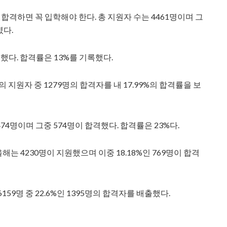
합격하면 꼭 입학해야 한다. 총 지원자 수는 4461명이며 그
였다.
격했다. 합격률은 13%를 기록했다.
지원자 중 1279명의 합격자를 내 17.99%의 합격률을 보
4명이며 그중 574명이 합격했다. 합격률은 23%다.
해는 4230명이 지원했으며 이중 18.18%인 769명이 합격
159명 중 22.6%인 1395명의 합격자를 배출했다.