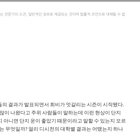
츠는 전문가의 소견, 일반적인 정보로 제공되는 것이며 법률적 조언으로 대체될 수 없
들의 결과가 발표되면서 희비가 엇갈리는 시즌이 시작됐다.
 많이 나왔다고 주위 사람들이 말하는데 이런 현상이 단지
 아니면 단지 운이 좋았기 때문이라고 말할 수 있는지 모르
화는 무엇일까? 얼리 디시전의 대학별 결과는 어땠는지 하나