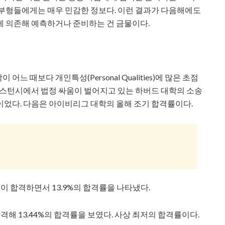
학부형들에게는 매우 민감한 정보다. 이런 결과가 다음해에도
에 의존해 예측하거나 준비하는 건 금물이다.
 때보다 개인특성(Personal Qualities)에 많은 초점
보스턴시에서 법정 싸움이 벌어지고 있는 하버드 대학의 소송
었다. 다음은 아이비리그 대학의 올해 조기 합격률이다.
명이 합격하면서 13.9%의 합격률을 나타냈다.
합격해 13.44%의 합격률을 보였다. 사상 최저의 합격률이다.