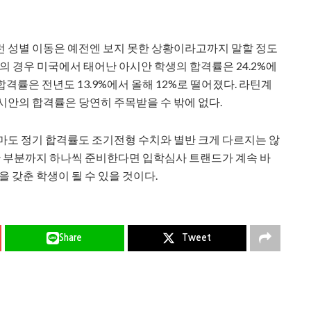
런 성별 이동은 예전엔 보지 못한 상황이라고까지 말할 정도
년의 경우 미국에서 태어난 아시안 학생의 합격률은 24.2%에
합격률은 전년도 13.9%에서 올해 12%로 떨어졌다. 라틴계
시안의 합격률은 당연히 주목받을 수 밖에 없다.
마도 정기 합격률도 조기전형 수치와 별반 크게 다르지는 않
심한 부분까지 하나씩 준비한다면 입학심사 트랜드가 계속 바
을 갖춘 학생이 될 수 있을 것이다.
Share
Tweet