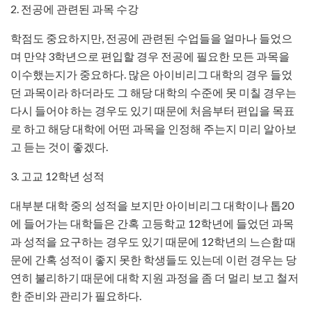
2. 전공에 관련된 과목 수강
학점도 중요하지만, 전공에 관련된 수업들을 얼마나 들었으
며 만약 3학년으로 편입할 경우 전공에 필요한 모든 과목을
이수했는지가 중요하다. 많은 아이비리그 대학의 경우 들었
던 과목이라 하더라도 그 해당 대학의 수준에 못 미칠 경우는
다시 들어야 하는 경우도 있기 때문에 처음부터 편입을 목표
로 하고 해당 대학에 어떤 과목을 인정해 주는지 미리 알아보
고 듣는 것이 좋겠다.
3. 고교 12학년 성적
대부분 대학 중의 성적을 보지만 아이비리그 대학이나 톱20
에 들어가는 대학들은 간혹 고등학교 12학년에 들었던 과목
과 성적을 요구하는 경우도 있기 때문에 12학년의 느슨함 때
문에 간혹 성적이 좋지 못한 학생들도 있는데 이런 경우는 당
연히 불리하기 때문에 대학 지원 과정을 좀 더 멀리 보고 철저
한 준비와 관리가 필요하다.