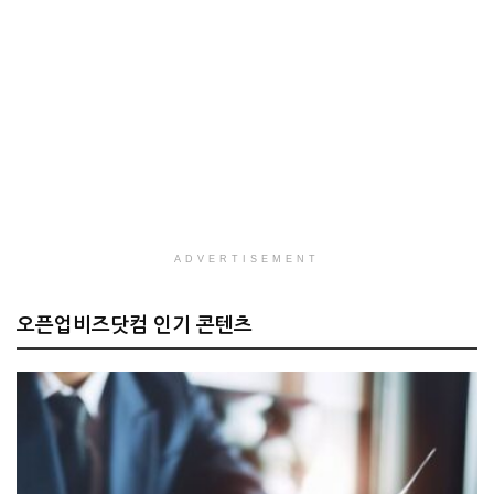
ADVERTISEMENT
오픈업비즈닷컴 인기 콘텐츠