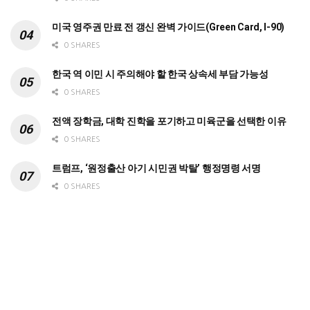
미국 영주권 만료 전 갱신 완벽 가이드(Green Card, I-90)
0 SHARES
한국 역 이민 시 주의해야 할 한국 상속세 부담 가능성
0 SHARES
전액 장학금, 대학 진학을 포기하고 미육군을 선택한 이유
0 SHARES
트럼프, ‘원정출산 아기 시민권 박탈’ 행정명령 서명
0 SHARES