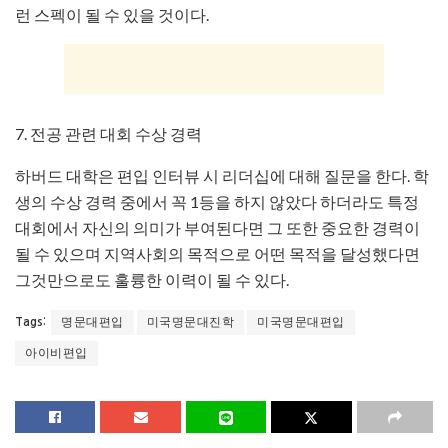
런 스펙이 될 수 있을 것이다.
7. 전공 관련 대회 수상 경력
하버드 대학은 편입 인터뷰 시 리더십에 대해 질문을 한다. 학
생의 수상 경력 중에서 꼭 1등을 하지 않았다 하더라도 특정
대회에서 자신의 의미가 부여된다면 그 또한 중요한 경력이
될 수 있으며 지역사회의 목적으로 어떤 목적을 달성했다면
그것만으로도 훌륭한 이력이 될 수 있다.
명문대편입
미국명문대진학
미국명문대편입
Tags:
아이비편입