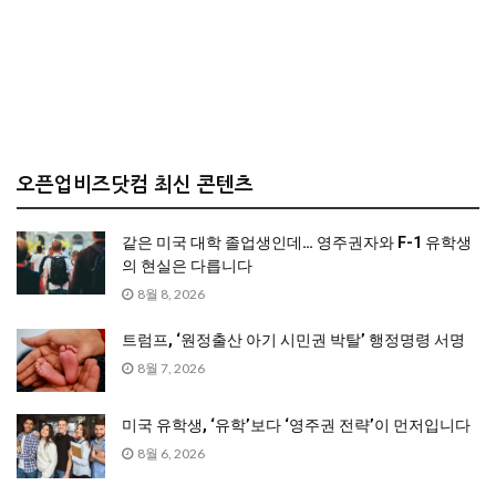
오픈업비즈닷컴 최신 콘텐츠
같은 미국 대학 졸업생인데… 영주권자와 F-1 유학생
의 현실은 다릅니다
8월 8, 2026
트럼프, ‘원정출산 아기 시민권 박탈’ 행정명령 서명
8월 7, 2026
미국 유학생, ‘유학’보다 ‘영주권 전략’이 먼저입니다
8월 6, 2026