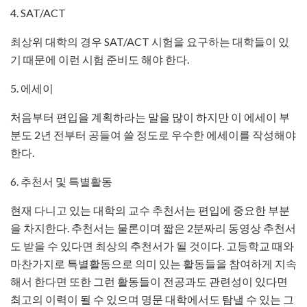
4. SAT/ACT
최상위 대학의 경우 SAT/ACT 시험을 요구하는 대학들이 있
기 때문에 이런 시험 준비도 해야 한다.
5. 에세이
처음부터 편입을 계획하라는 말을 많이 하지만 이 에세이 부
분도 2년 전부터 공들여 쓸 정도로 우수한 에세이를 작성해야
한다.
6. 추천서 및 특별활동
현재 다니고 있는 대학의 교수 추천서는 편입에 중요한 부분
을 차지한다. 추천서는 물론이며 짧은 2분짜리 동영상 추천서
도 받을 수 있다면 최상의 추천서가 될 것이다. 고등학교 때와
마찬가지로 특별활동으로 의미 있는 활동들을 참여하게 지속
해서 한다면 또한 그런 활동들이 전공과도 관련성이 있다면
최고의 이력이 될 수 있으며 명문 대학에서도 탐낼 수 있는 그