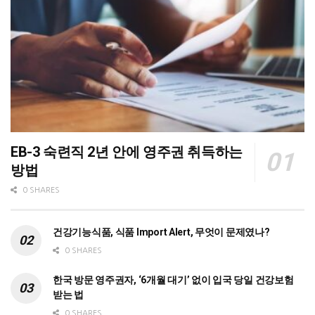
EB-3 숙련직 2년 안에 영주권 취득하는
방법
0 SHARES
건강기능식품, 식품 Import Alert, 무엇이 문제였나?
0 SHARES
한국 방문 영주권자, ‘6개월 대기’ 없이 입국 당일 건강보험
받는 법
0 SHARES