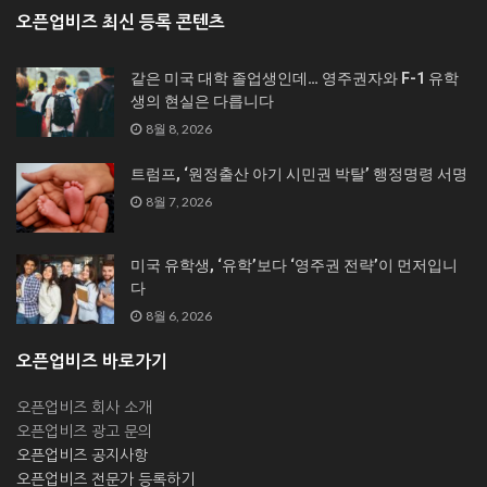
오픈업비즈 최신 등록 콘텐츠
같은 미국 대학 졸업생인데… 영주권자와 F-1 유학
생의 현실은 다릅니다
8월 8, 2026
트럼프, ‘원정출산 아기 시민권 박탈’ 행정명령 서명
8월 7, 2026
미국 유학생, ‘유학’보다 ‘영주권 전략’이 먼저입니
다
8월 6, 2026
오픈업비즈 바로가기
오픈업비즈 회사 소개
오픈업비즈 광고 문의
오픈업비즈 공지사항
오픈업비즈 전문가 등록하기