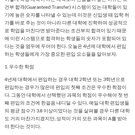
건부 합격(Guaranteed Transfer) 시스템이 있는 대학들이 있
기에 높은 숫자를 나타낼 수 있는데 이것은 신입생 때 입학 허
가를 바로 주는 것이 아니라 다른 대학에 진학하여 성공적으
로 학업을 마친다면 받아준다는 조건부의 합격이 있기 때문
에 이런 시스템으로 합격하는 학생들의 숫자가 포함되어 있
다는 것을 염두에 두어야 한다. 오늘은 4년제 대학에서 편입
하는 학생들에게 가장 중요한 편입 요소들을 알아보자.
1. 우수한 학점
4년제 대학에서 편입하는 경우 대학 2학년 또는 3학년으로
편입하는 경우가 많은데 편입의 첫째 조건은 우수한 학점이
다. 그동안 대학에서 선택했던 과목의 학점이 우수해야 첫 번
째 편입의 조건에 한걸음 내디딜 수 있다. 예일 대학 편입생들
의 평균 점수가 3.8 이상이었다는 것을 살펴볼 경우 다른 대학
도 거의 마찬가지겠지만, 성적이 거의 모든 과목이 A를 받아
야 한다는 것이다.