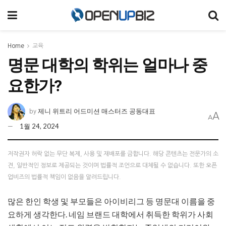
Home
교육
명문 대학의 학위는 얼마나 중
요한가?
제니 위트리 어드미션 매스터즈 공동대표
by
A
A
1월 24, 2024
저작권자 허락 없는 무단 복제, 사용 및 재배포를 금합니다. 해당 콘텐츠는 전문가의 소
견, 일반적인 정보로 제공되는 것이며 법률적 조언으로 대체될 수 없습니다. 또한 오픈
업비즈의 법률적 책임이 없음을 알려드립니다.
많은 한인 학생 및 부모들은 아이비리그 등 명문대 이름을 중
요하게 생각한다. 네임 브랜드 대학에서 취득한 학위가 사회