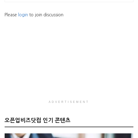
Please
login
to join discussion
ADVERTISEMENT
오픈업비즈닷컴 인기 콘텐츠