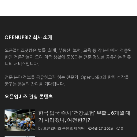
OPENUPBIZ 회사 소개
오픈업비즈닷컴은 법률, 회계, 부동산, 보험, 교육 등 각 분야에서 검증된
한인 전문가들이 모여 미국 생활에 도움되는 전문 정보를 공유하는 커뮤
니티 서비스입니다.
전문 분야 정보를 공유하고자 하는 전문가, OpenUpBiz와 함께 성장을
꿈꾸는 분들의 참여를 기다립니다.
오픈업비즈 관심 콘텐츠
한국 입국 즉시 ‘건강보험’ 부활… 6개월 대
기 사라졌나, 여전한가?
오픈업비즈 콘텐츠 제작팀
4월 17, 2026
0
by