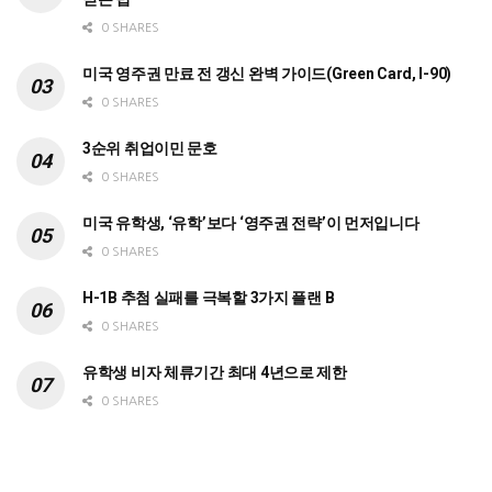
0 SHARES
미국 영주권 만료 전 갱신 완벽 가이드(Green Card, I-90)
0 SHARES
3순위 취업이민 문호
0 SHARES
미국 유학생, ‘유학’보다 ‘영주권 전략’이 먼저입니다
0 SHARES
H-1B 추첨 실패를 극복할 3가지 플랜 B
0 SHARES
유학생 비자 체류기간 최대 4년으로 제한
0 SHARES