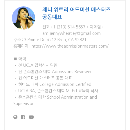
제니 위트리 어드미션 매스터즈
공동대표
전화 : 1 (213) 514-5657 / 이메일 :
am.jennywheatley@gmail.com
주소 : 3 Pointe Dr. #212 Brea, CA 92821
홈페이지 : https://www.theadmissionmasters.com/
■ 약력
• 전 UCLA 입학심사위원
• 전 존스홉킨스 대학 Admissions Reviewer
• 현 어드미션 매스터즈 공동 대표
• 하버드 대학 College Admission Certified
• UCLA BA, 존스홉킨스 대학 M. Ed 교육학 석사
• 존스홉킨스 대학 School Administration and
Supervision