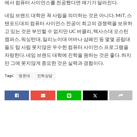
에서 컴퓨터 사이언스를 전공했다면 얘기가 달라진다.
네임 브랜드 대학은 꼭 사립을 의미하는 것은 아니다. MIT, 스
탠포드대의 컴퓨터 사이언스 전공이 최고의 경쟁력을 보유하
고 있는 것은 부인할 수 없지만 UC 버클리, 텍사스대 오스틴
캠퍼스, 워싱턴대, 일리노이대 어바나 샴페인 등 몇몇 공립대
들도 탑 사립 못지않은 우수한 컴퓨터 사이언스 프로그램을
자랑한다. 네임 브랜드 대학에 진학을 원하는 것은 좋다. 하지
만 그에 못지않게 중요한 것은 실력과 경험이다.
명문대
진학상담
Tags: