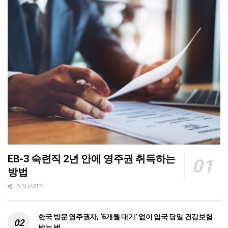
EB-3 숙련직 2년 안에 영주권 취득하는
방법
0 SHARES
한국 방문 영주권자, ‘6개월 대기’ 없이 입국 당일 건강보험
받는 법