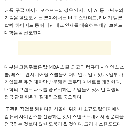
애플, 구글, 마이크로소프트의 경우 엔지니어, AI 등 고난도의
기술을 필요로 하는 분야에서는 MIT, 스탠퍼드, 카네기 멜론,
칼텍, 하비머드 등 뛰어난 테크 인재를 배출하는 네임 브랜드
대학들을 선호한다.
대부분 고용주들은 탑 MBA 스쿨, 최고의 컴퓨터 사이언스 스
쿨, 베스트 엔지니어링 스쿨들이 어디인지 알고 있다. 일부 대
기업들은 유명 대학만 방문해 리크루팅 이벤트를 개최한다.
대학의 브랜드 파워를 중요시하는 기업들이 있지만 학생의
전공 관련 학위가 절대적으로 중요하다.
IT 관련 직업을 원한다면 시골에 위치한 소규모 칼리지에서
컴퓨터 사이언스를 전공하는 것이 스탠포드대에서 영문학을
전공하는 것보다 훨씬 도움이 될 것이다. 그러나 스탠포드대