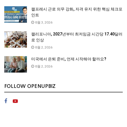
캘프레시 근로 의무 강화, 자격 유지 위한 핵심 체크포
인트
8월 3, 2026
캘리포니아, 2027년부터 최저임금 시간당 17.40달러
로 인상
8월 2, 2026
미국에서 은퇴 준비, 언제 시작해야 할까요?
8월 2, 2026
FOLLOW OPENUPBIZ