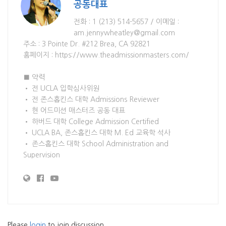
공동대표
전화 : 1 (213) 514-5657 / 이메일 :
am.jennywheatley@gmail.com
주소 : 3 Pointe Dr. #212 Brea, CA 92821
홈페이지 : https://www.theadmissionmasters.com/
■ 약력
• 전 UCLA 입학심사위원
• 전 존스홉킨스 대학 Admissions Reviewer
• 현 어드미션 매스터즈 공동 대표
• 하버드 대학 College Admission Certified
• UCLA BA, 존스홉킨스 대학 M. Ed 교육학 석사
• 존스홉킨스 대학 School Administration and
Supervision
Please
login
to join discussion