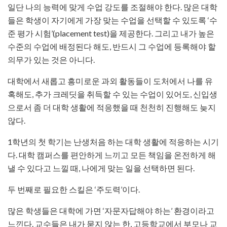
일단 나의 능력에 맞게 수업 강도를 조절해야 한다. 많은 대학
들은 학생이 자기에게 가장 맞는 수업을 선택할 수 있도록 ‘수
준 평가 시험’(placement test)을 제공한다. 그리고 내가 높은
수준의 수업에 배정된다 해도, 반드시 그 수업에 등록해야 할
의무가 있는 것은 아니다.
대학에서 새롭고 흥미로운 과외 활동들이 도처에서 나를 유
혹해도, 추가 크레딧을 취득할 수 있는 수업이 있어도, 신입생
으로서 좀 더 대학 생활에 적응했을 때 천천히 진행해도 늦지
않다.
1학년의 첫 학기는 난생처음 하는 대학 생활에 적응하는 시기
다. 대학 캠퍼스를 편안하게 느끼고 모든 책임을 온전하게 해
낼 수 있다고 느낄 때, 나에게 맞는 일을 선택하면 된다.
두 번째로 필요한 스킬은 ‘주도력’이다.
많은 학생들은 대학에 가면 ‘자문자답해야 하는’ 환경이라고
느낀다. 교수들은 내가 묻지 않는 한, 고등학교에서 부모나 교