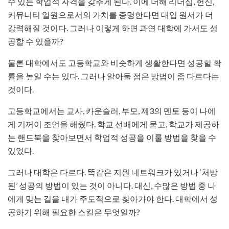
수 있는 학업적 자격을 갖추게 된다. 이에 더해 리더십, 헌신,
커뮤니티 일원으로서의 가치를 증명한다면 대입 원서가 더
강력해질 것이다. 그러나 이렇게 하면 과연 대학에 가서도 성
공할 수 있을까?
물론 대학에서도 고등학교와 비슷하게 생활한다면 성공할 확
률을 높일 수는 있다. 그러나 알아둘 점은 방법이 좀 다르다는
것이다.
고등학교에서는 교사, 카운슬러, 부모, 제3의 멘토 등이 나에
게 기꺼이 조언을 해줬다. 학교 선배에게 묻고, 학교가 제공하
는 핸드북을 찾아보면서 학업적 성공을 이룰 방법을 찾을 수
있었다.
그러나 대학은 다르다. 똑같은 지원 네트워크가 있거나 ‘처방
된’ 성공의 방법이 있는 것이 아니다. 대신, 수많은 방법 중 나
에게 맞는 길을 내가 주도적으로 찾아가야 한다. 대학에서 성
공하기 위해 필요한 스킬은 무엇일까?