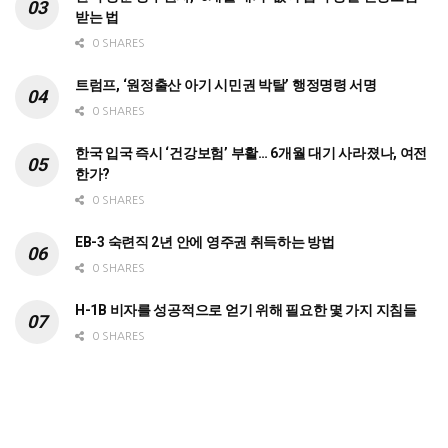
받는 법
0 SHARES
트럼프, ‘원정출산 아기 시민권 박탈’ 행정명령 서명
0 SHARES
한국 입국 즉시 ‘건강보험’ 부활… 6개월 대기 사라졌나, 여전
한가?
0 SHARES
EB-3 숙련직 2년 안에 영주권 취득하는 방법
0 SHARES
H-1B 비자를 성공적으로 얻기 위해 필요한 몇 가지 지침들
0 SHARES