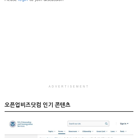
ADVERTISEMENT
오픈업비즈닷컴 인기 콘텐츠