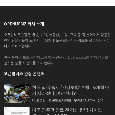
OPENUPBIZ 회사 소개
오픈업비즈닷컴은 법률, 회계, 부동산, 보험, 교육 등 각 분야에서 검증된
한인 전문가들이 모여 미국 생활에 도움되는 전문 정보를 공유하는 커뮤
니티 서비스입니다.
전문 분야 정보를 공유하고자 하는 전문가, OpenUpBiz와 함께 성장을
꿈꾸는 분들의 참여를 기다립니다.
오픈업비즈 관심 콘텐츠
한국 입국 즉시 ‘건강보험’ 부활… 6개월 대
기 사라졌나, 여전한가?
오픈업비즈 콘텐츠 제작팀
4월 17, 2026
0
by
미국 영주권 만료 전 갱신 완벽 가이드