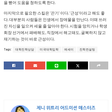
을 뻗어 도움을 청하도록 한다.
마지막으로 필요한 스킬은 ‘끈기’ 이다. ‘근성’이라고 해도 좋
다. 대부분의 사람들은 인생에서 장애물을 만난다. 이때 쓰러
진 자신을 일으켜 세울 줄 알아야 한다. 시험을 망치거나 학생
회장 선거에서 패배해도, 직장에서 해고돼도, 굴복하지 않고
재기하는 것이 바로 근성이다.
대학진학상담
미국대학입학
에세이
진학컨설팅
Tags:
제니 위트리 어드미션 매스터즈