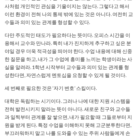
사처럼 개인적인 관심을 기울이지는 않는다. 그렇다고 해서
이런 환경이 전혀 나의 통제 밖에 있는 것은 아니다. 여전히 교
수들과 의미 있는 관계를 형성할 수 있다.
다만 주도적인 태도가 필요하다는 뜻이다. 오피스 시간을 이
용해서 교수와 만나라. 특히 내가 진지하게 추구하고 싶은 분
야일 경우 더욱 적극성을 띄어야 한다. 수업 내용에 대해 신중
한 질문을 하고, 내가 그 수업에 흥미를 느끼는 학생이라는 사
실을 알려라. 1학년 시작부터 교수들과 의미 있는 관계를 형
성한다면, 자연스럽게 멘토십을 요청할 수 있게 될 것이다.
세 번째로 필요한 것은 ‘자기 변호’ 스킬이다.
대학은 독립하는 시기이다. 그러나 나에 대한 지원 시스템을
전혀 발전시키지 말라는 뜻이 아니다. 새로운 친구와 교수들
과 일찍부터 관계를 잘 쌓으면, 내가 필요할 때 그들로부터 지
원을 받게 된다. 특정 수업을 이해하지 못해 고군분투한다면,
부끄러워하지 말고 나를 도와줄 수 있는 주위 사람들에게 손