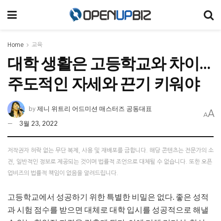
Home
교육
대학 생활은 고등학교와 차이…
주도적인 자세와 끈기 키워야
제니 위트리 어드미션 매스터즈 공동대표
by
A
A
3월 23, 2022
저작권자 허락 없는 무단 복제, 사용 및 재배포를 금합니다. 해당 콘텐츠는 전문가의 소
견, 일반적인 정보로 제공되는 것이며 법률적 조언으로 대체될 수 없습니다. 또한 오픈
업비즈의 법률적 책임이 없음을 알려드립니다.
고등학교에서 성공하기 위한 특별한 비밀은 없다. 좋은 성적
과 시험 점수를 받으면 대체로 대학 입시를 성공적으로 해낼