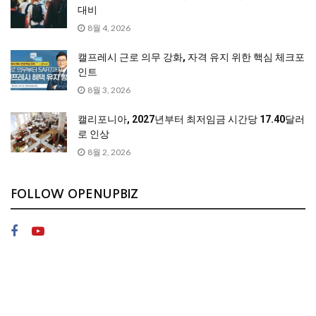
대비
8월 4, 2026
캘프레시 근로 의무 강화, 자격 유지 위한 핵심 체크포
인트
8월 3, 2026
캘리포니아, 2027년부터 최저임금 시간당 17.40달러
로 인상
8월 2, 2026
FOLLOW OPENUPBIZ