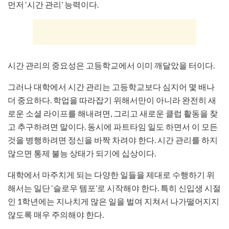
먼저 ‘시간 관리’ 능력이다.
시간 관리의 중요성은 고등학교에서 이미 깨달았을 터이다.
그러나 대학에서 시간 관리는 고등학교보다 심지어 몇 배나
더 중요하다. 학업을 따라잡기 위해서만이 아니라 완전히 새
로운 소셜 라이프를 해내려면, 그리고 새로운 클럽 활동을 찾
고 추구하려면 말이다. 동시에 파트타임 일도 하면서 이 모든
것을 병행하려면 정신을 바짝 차려야 한다. 시간 관리를 하지
않으면 통제 불능 상태가 되기에 십상이다.
대학에서 마주치게 되는 다양한 일들을 제대로 수행하기 위
해서는 일단 ‘슬로우 템포’로 시작해야 한다. 특히 신입생 시절
인 1학년에는 지나치게 많은 일을 벌여 지쳐서 나가떨어지지
않도록 매우 주의해야 한다.