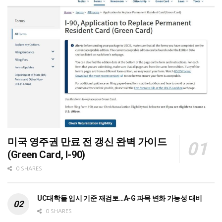
미국 영주권 만료 전 갱신 완벽 가이드
(Green Card, I-90)
0 SHARES
UC대학들 입시 기준 재검토…A-G 과목 변화 가능성 대비
0 SHARES