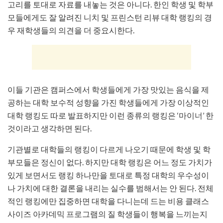
고리를 토대로 자료를 내놓는 것은 아니다. 한인 학생 및 학부
모들에게도 잘 알려진 니치 및 프린스턴 리뷰 대학 랭킹의 경
우 재학생들의 의견을 더 중요시한다.
이들 기관은 캠퍼스에서 학생들에게 가장 맛있는 음식을 제
공하는 대학 보수적 성향을 가진 학생들에게 가장 이상적인
대학 랭킹도 따로 발표하지만 이런 종류의 랭킹은 ‘마이너’ 한
것이라고 생각하면 된다.
기관별로 대학들의 랭킹이 다르게 나오기 때문에 학생 및 학
부모들은 정신이 없다. 하지만 대학 랭킹은 어느 정도 가치가
있게 보면서도 랭킹 하나만을 토대로 특정 대학의 우수성이
나 가치에 대한 결론을 내리는 실수를 범해서는 안 된다. 전체
적인 랭킹에만 집중하면 대학을 다니는데 드는 비용 클래스
사이즈 아카데믹 프로그램의 질 학생들이 행복을 느끼는지