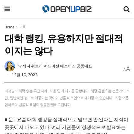
Home
교육
대학 랭킹, 유용하지만 절대적
이지는 않다
제니 위트리 어드미션 매스터즈 공동대표
by
A
A
12월 10, 2022
저작권자 허락 없는 무단 복제, 사용 및 재배포를 금합니다. 해당 콘텐츠는 전문가의 소
견, 일반적인 정보로 제공되는 것이며 법률적 조언으로 대체될 수 없습니다. 또한 오픈
업비즈의 법률적 책임이 없음을 알려드립니다.
■ 문= 요즘 대학 랭킹을 절대적으로 믿으면 안 된다는 지적이
곳곳에서 나오고 있다. 여러 기관들이 경쟁적으로 발표하는