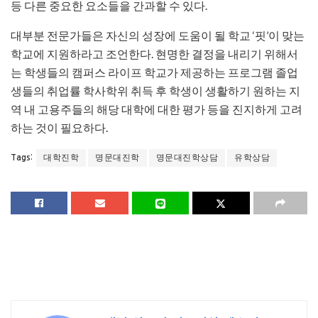
등 다른 중요한 요소들을 간과할 수 있다.
대부분 전문가들은 자신의 성장에 도움이 될 학교 ‘핏’이 맞는
학교에 지원하라고 조언한다. 현명한 결정을 내리기 위해서
는 학생들의 캠퍼스 라이프 학교가 제공하는 프로그램 졸업
생들의 취업률 학사학위 취득 후 학생이 생활하기 원하는 지
역 내 고용주들의 해당 대학에 대한 평가 등을 진지하게 고려
하는 것이 필요하다.
대학진학
명문대진학
명문대진학상담
유학상담
Tags: