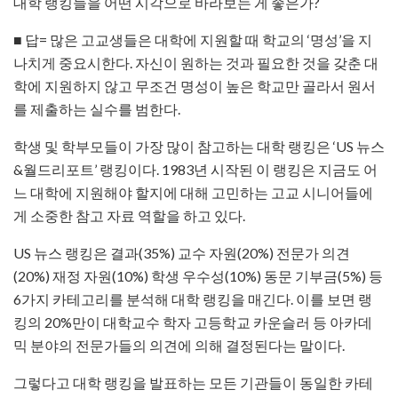
대학 랭킹들을 어떤 시각으로 바라보는 게 좋은가?
■ 답= 많은 고교생들은 대학에 지원할 때 학교의 ‘명성’을 지
나치게 중요시한다. 자신이 원하는 것과 필요한 것을 갖춘 대
학에 지원하지 않고 무조건 명성이 높은 학교만 골라서 원서
를 제출하는 실수를 범한다.
학생 및 학부모들이 가장 많이 참고하는 대학 랭킹은 ‘US 뉴스
&월드리포트’ 랭킹이다. 1983년 시작된 이 랭킹은 지금도 어
느 대학에 지원해야 할지에 대해 고민하는 고교 시니어들에
게 소중한 참고 자료 역할을 하고 있다.
US 뉴스 랭킹은 결과(35%) 교수 자원(20%) 전문가 의견
(20%) 재정 자원(10%) 학생 우수성(10%) 동문 기부금(5%) 등
6가지 카테고리를 분석해 대학 랭킹을 매긴다. 이를 보면 랭
킹의 20%만이 대학교수 학자 고등학교 카운슬러 등 아카데
믹 분야의 전문가들의 의견에 의해 결정된다는 말이다.
그렇다고 대학 랭킹을 발표하는 모든 기관들이 동일한 카테