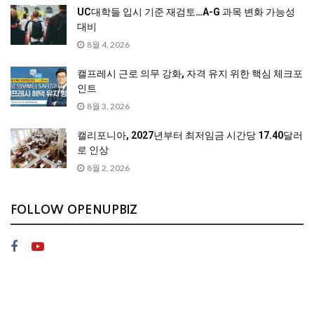
UC대학들 입시 기준 재검토…A-G 과목 변화 가능성
대비
8월 4, 2026
캘프레시 근로 의무 강화, 자격 유지 위한 핵심 체크포
인트
8월 3, 2026
캘리포니아, 2027년부터 최저임금 시간당 17.40달러
로 인상
8월 2, 2026
FOLLOW OPENUPBIZ