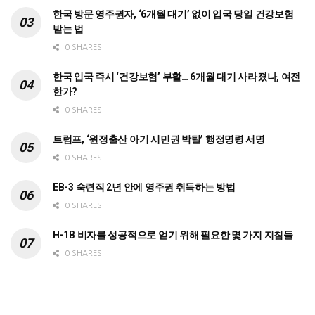
한국 방문 영주권자, ‘6개월 대기’ 없이 입국 당일 건강보험
받는 법
0 SHARES
한국 입국 즉시 ‘건강보험’ 부활… 6개월 대기 사라졌나, 여전
한가?
0 SHARES
트럼프, ‘원정출산 아기 시민권 박탈’ 행정명령 서명
0 SHARES
EB-3 숙련직 2년 안에 영주권 취득하는 방법
0 SHARES
H-1B 비자를 성공적으로 얻기 위해 필요한 몇 가지 지침들
0 SHARES