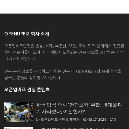
OPENUPBIZ 회사 소개
오픈업비즈닷컴은 법률, 회계, 부동산, 보험, 교육 등 각 분야에서 검증된
한인 전문가들이 모여 미국 생활에 도움되는 전문 정보를 공유하는 커뮤
니티 서비스입니다.
전문 분야 정보를 공유하고자 하는 전문가, OpenUpBiz와 함께 성장을
꿈꾸는 분들의 참여를 기다립니다.
오픈업비즈 관심 콘텐츠
한국 입국 즉시 ‘건강보험’ 부활… 6개월 대
기 사라졌나, 여전한가?
오픈업비즈 콘텐츠 제작팀
4월 17, 2026
0
by