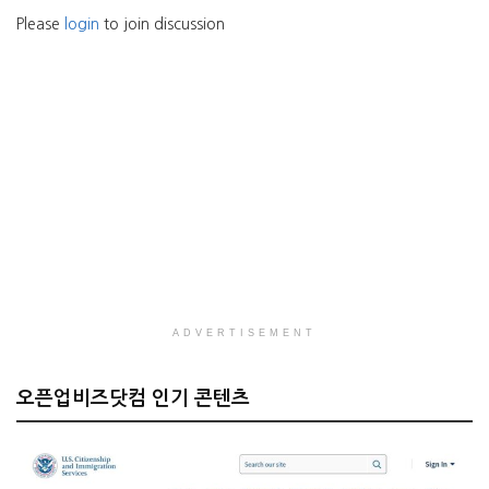
Please
login
to join discussion
ADVERTISEMENT
오픈업비즈닷컴 인기 콘텐츠