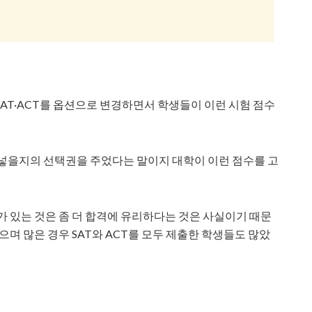
AT·ACT를 옵션으로 변경하면서 학생들이 이런 시험 점수
 넣을지의 선택권을 주었다는 말이지 대학이 이런 점수를 고
가 있는 것은 좀 더 합격에 유리하다는 것은 사실이기 때문
으며 많은 경우 SAT와 ACT를 모두 제출한 학생들도 많았