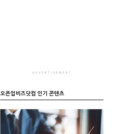
ADVERTISEMENT
오픈업비즈닷컴 인기 콘텐츠