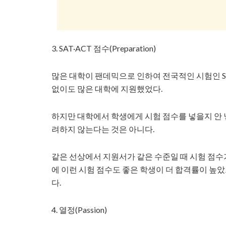
3. SAT·ACT 점수(Preparation)
많은 대학이 팬데믹으로 인하여 전국적인 시험인 S
없이도 많은 대학에 지원했었다.
하지만 대학에서 학생에게 시험 점수를 넣을지 안
려하지 않는다는 것은 아니다.
같은 선상에서 지원서가 같은 수준일 때 시험 점수
에 이런 시험 점수도 좋은 학생이 더 합격률이 높았
다.
4. 열정(Passion)