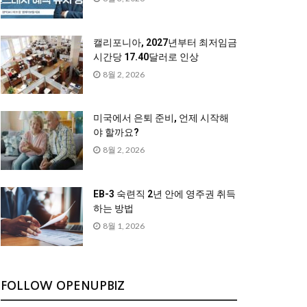
캘리포니아, 2027년부터 최저임금
시간당 17.40달러로 인상
8월 2, 2026
미국에서 은퇴 준비, 언제 시작해
야 할까요?
8월 2, 2026
EB-3 숙련직 2년 안에 영주권 취득
하는 방법
8월 1, 2026
FOLLOW OPENUPBIZ