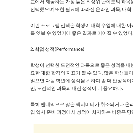
교에서 제공하는 가장 높은 최상위 난이도의 과목을 듣
선택했으며 또한 필요에 따라선 온라인 과목, 대학
이런 프로그램 선택은 학생이 대학 수업에 대한 아
를 엿볼 수 있었기에 좋은 결과로 이어질 수 있었다
2. 학업 성적(Performance)
학생이 선택한 도전적인 과목으로 좋은 성적을 내
요한 대합 합격의 지표가 될 수 있다. 많은 학생들
않으면 다음 학년에 성적을 위하여 좀 더 안정적
만, 도전적인 과목의 내신 성적이 더 중요하다.
특히 팬데믹으로 많은 액티비티가 취소되거나 온라
입 입시 준비 과정에서 성적이 차지하는 비중은 당