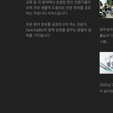
교육 등 각 분야에서 검증된 한인 전문가들이
모여 미국 생활에 도움되는 전문 정보를 공유
하는 커뮤니티 서비스입니다.
전문 분야 정보를 공유하고자 하는 전문가,
영주권자
OpenUpBiz와 함께 성장을 꿈꾸는 분들의 참
출입국 기
여를 기다립니다.
스템...
2025년
이 살아있