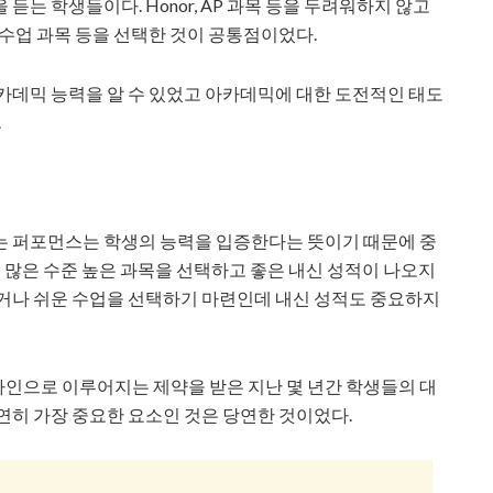
는 학생들이다. Honor, AP 과목 등을 두려워하지 않고
 수업 과목 등을 선택한 것이 공통점이었다.
카데믹 능력을 알 수 있었고 아카데믹에 대한 도전적인 태도
.
는 퍼포먼스는 학생의 능력을 입증한다는 뜻이기 때문에 중
이 많은 수준 높은 과목을 선택하고 좋은 내신 성적이 나오지
이거나 쉬운 수업을 선택하기 마련인데 내신 성적도 중요하지
인으로 이루어지는 제약을 받은 지난 몇 년간 학생들의 대
연히 가장 중요한 요소인 것은 당연한 것이었다.