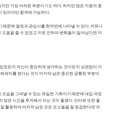
지만 가장 어려운 부분이기도 하다. 하지만 많은 지원자 중
이 있어야만 합격에 가능하다.
 때문에 열정과 관심사를 한꺼번에 나타낼 수 있다. 커뮤니
 도움을 줄 수 있었고 이로 인하여 변화들이 일어났다면 이
이 있었든지 자신이 중요하게 생각하는 것이든지 상관없이 가
는 에세이를 썼다는 것이 마지막 남은 중요한 공통된 부분이
 모습을 그려낼 수 있는 유일한 기회이기 때문에 대입 과정
 많은 시간을 투자해서 쓰는 것이 좋겠다. 인터뷰 또한 좋
 잘 활용하여 마지막 남은 모든 요소들을 잘 점검한다면 자