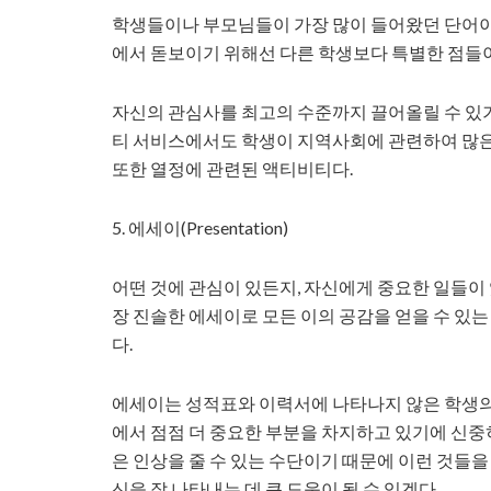
학생들이나 부모님들이 가장 많이 들어왔던 단어이
에서 돋보이기 위해선 다른 학생보다 특별한 점들
자신의 관심사를 최고의 수준까지 끌어올릴 수 있기
티 서비스에서도 학생이 지역사회에 관련하여 많은
또한 열정에 관련된 액티비티다.
5. 에세이(Presentation)
어떤 것에 관심이 있든지, 자신에게 중요한 일들
장 진솔한 에세이로 모든 이의 공감을 얻을 수 있
다.
에세이는 성적표와 이력서에 나타나지 않은 학생의
에서 점점 더 중요한 부분을 차지하고 있기에 신중히
은 인상을 줄 수 있는 수단이기 때문에 이런 것들을
신을 잘 나타내는 데 큰 도움이 될 수 있겠다.