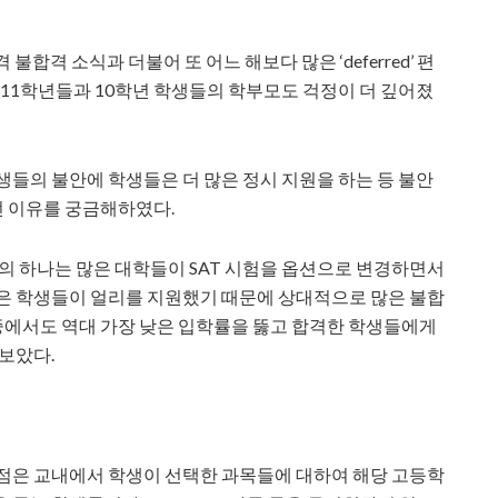
합격 소식과 더불어 또 어느 해보다 많은 ‘deferred’ 편
 11학년들과 10학년 학생들의 학부모도 걱정이 더 깊어졌
생들의 불안에 학생들은 더 많은 정시 지원을 하는 등 불안
았던 이유를 궁금해하였다.
중의 하나는 많은 대학들이 SAT 시험을 옵션으로 변경하면서
많은 학생들이 얼리를 지원했기 때문에 상대적으로 많은 불합
 와중에서도 역대 가장 낮은 입학률을 뚫고 합격한 학생들에게
보았다.
통점은 교내에서 학생이 선택한 과목들에 대하여 해당 고등학