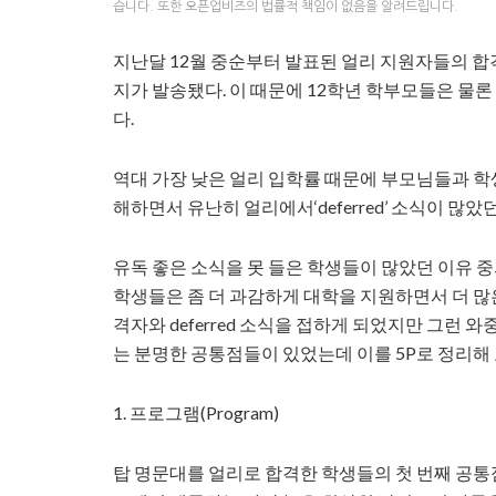
습니다. 또한 오픈업비즈의 법률적 책임이 없음을 알려드립니다.
지난달 12월 중순부터 발표된 얼리 지원자들의 합격 불
지가 발송됐다. 이 때문에 12학년 학부모들은 물론
다.
역대 가장 낮은 얼리 입학률 때문에 부모님들과 학
해하면서 유난히 얼리에서‘deferred’ 소식이 많
유독 좋은 소식을 못 들은 학생들이 많았던 이유 
학생들은 좀 더 과감하게 대학을 지원하면서 더 
격자와 deferred 소식을 접하게 되었지만 그런
는 분명한 공통점들이 있었는데 이를 5P로 정리해 
1. 프로그램(Program)
탑 명문대를 얼리로 합격한 학생들의 첫 번째 공