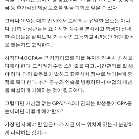
금 등 추가적인 재정 보조를 받을 기회도 얻을 수 있다.
그러나 GPA는 대학 입시에서 고려되는 유일한 요소는 아니
다. 입학 사정관들은 표준시험 점수를 분석하고 학생이 선택
한 수업들을 살펴보며, 가능하면 고등학교 4년동안 어떤 활동
을 했는지도 고려한다.
하지만 4.0 GPA는 큰 강점이므로 이를 유지하기 위해 최선을
다해야 한다. 그러려면 수업 스케줄을 짜고, 시간관리를 잘 해
야 하며, 과외 활동을 개발하고 표준시험 점수를 높이는데 중
점을 둬야 한다. 추가 공부와 연습을 병행하면서 수업의 개념
을 확실하게 이해하는 것이 필요하다.
그렇다면 가산점 없는 GPA가 4.0이 안되는 학생들이 GPA를
높이려면 어떻게 해야할까?
가장 먼저 해야 할 일은 내가 지금 어느 위치에 있는지 분명하
게 파악하는 것이다.