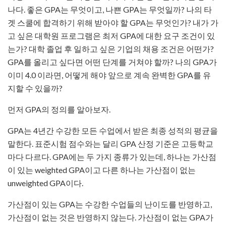
나다. 좋은 GPA는 무엇이고, 나쁜 GPA는 무엇일까? 나의 타
겟 스쿨에 합격하기 위해 받아야 할 GPA는 무엇인가? 내가 가
고 싶은 대학원 프로그램은 최저 GPA에 대한 요구 조건이 있
는가? 대학 졸업 후 일하고 싶은 기업의 채용 조건은 어떤가?
GPA를 올리고 싶다면 어떤 단계를 거쳐야 할까? 나의 GPA가
이미 4.0 이라면, 어떻게 해야 앞으로 계속 완벽한 GPA를 유
지할 수 있을까?
먼저 GPA의 정의를 알아보자.
GPA는 4년간 수강한 모든 수업에서 받은 최종 성적의 평균을
말한다. 표준시험 점수와는 달리 GPA 산정 기준은 고등학교
마다 다르다. GPA에는 두 가지 종류가 있는데, 하나는 가산점
이 있는 weighted GPA이고 다른 하나는 가산점이 없는
unweighted GPA이다.
가산점이 있는 GPA는 수강한 수업들의 난이도를 반영하고,
가산점이 없는 것은 반영하지 않는다. 가산점이 없는 GPA가