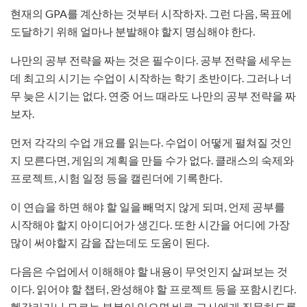
현재의 GPA를 계산하는 것부터 시작하자. 그런 다음, 목표에
도달하기 위해 얼마나 분발해야 할지 명심해야 한다.
나만의 공부 전략을 짜는 것은 필수이다. 공부 전략을 세우는
데 최고의 시기는 수업이 시작하는 학기 초반이다. 그러나 너
무 늦은 시기는 없다. 연중 어느 때라도 나만의 공부 전략을 짜
보자.
먼저 각각의 수업 개요를 읽는다. 수업이 어떻게 펼쳐질 것인
지 모른다면, 게임의 계획을 만들 수가 없다. 클래스의 숙제와
프로젝트, 시험 일정 등을 캘린더에 기록한다.
이 연습을 하면 해야 할 일을 빼먹지 않게 되며, 언제 공부를
시작해야 할지 아이디어가 생긴다. 또한 시간을 어디에 가장
많이 써야할지 감을 잡는데도 도움이 된다.
다음은 수업에서 이해해야 할 내용이 무엇인지 살펴보는 것
이다. 읽어야 할 챕터, 완성해야 할 프로젝트 등을 포함시킨다.
헷갈리거나 모르는 부분이 있으면 바로 교사에게 질문하도록