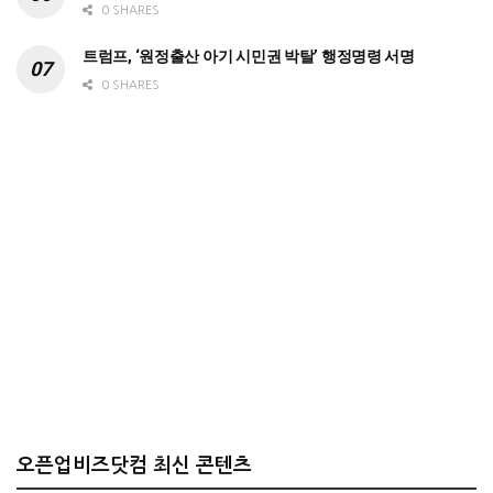
0 SHARES
트럼프, ‘원정출산 아기 시민권 박탈’ 행정명령 서명
0 SHARES
오픈업비즈닷컴 최신 콘텐츠