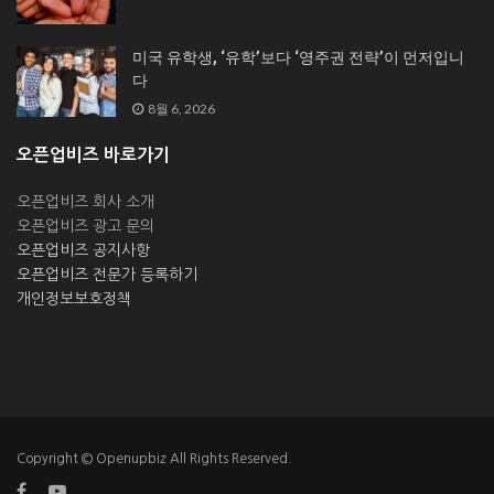
미국 유학생, ‘유학’보다 ‘영주권 전략’이 먼저입니
다
8월 6, 2026
오픈업비즈 바로가기
오픈업비즈 회사 소개
오픈업비즈 광고 문의
오픈업비즈 공지사항
오픈업비즈 전문가 등록하기
개인정보보호정책
Copyright © Openupbiz All Rights Reserved.