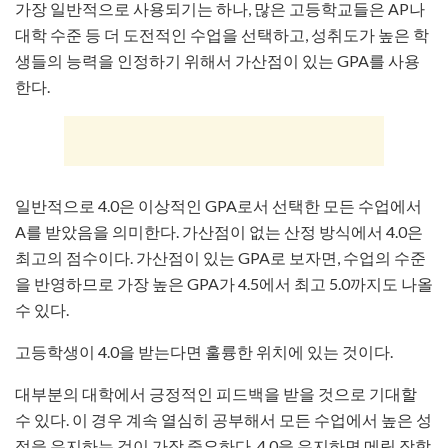
가장 일반적으로 사용되기는 하나, 많은 고등학교들은 AP나
대학 수준 등 더 도전적인 수업을 선택하고, 성취도가 높은 학
생들의 능력을 인정하기 위해서 가산점이 있는 GPA를 사용
한다.
일반적으로 4.0은 이상적인 GPA로서 선택한 모든 수업에서
A를 받았음을 의미한다. 가산점이 없는 산정 방식에서 4.0은
최고의 점수이다. 가산점이 있는 GPA로 보자면, 수업의 수준
을 반영하므로 가장 높은 GPA가 4.5에서 최고 5.0까지도 나올
수 있다.
고등학생이 4.0을 받는다면 훌륭한 위치에 있는 것이다.
대부분의 대학에서 긍정적인 피드백을 받을 것으로 기대할
수 있다. 이 경우 계속 열심히 공부해서 모든 수업에서 높은 성
적을 유지하는 것이 가장 중요하다. 4.0을 유지하면 메릿 장학