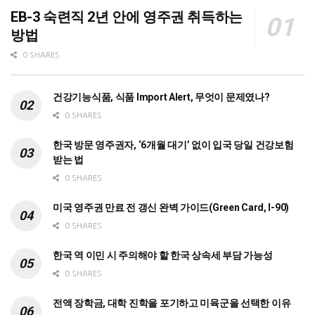
EB-3 숙련직 2년 안에 영주권 취득하는
방법
0 SHARES
건강기능식품, 식품 Import Alert, 무엇이 문제였나?
0 SHARES
한국 방문 영주권자, ‘6개월 대기’ 없이 입국 당일 건강보험
받는 법
0 SHARES
미국 영주권 만료 전 갱신 완벽 가이드(Green Card, I-90)
0 SHARES
한국 역 이민 시 주의해야 할 한국 상속세 부담 가능성
0 SHARES
전액 장학금, 대학 진학을 포기하고 미육군을 선택한 이유