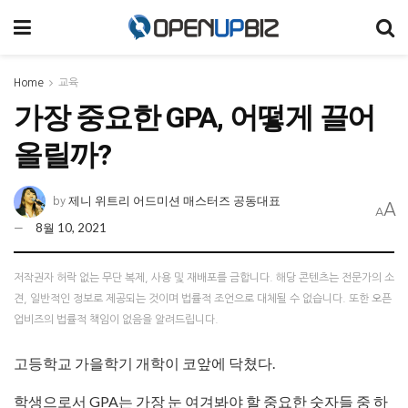
Home
교육
가장 중요한 GPA, 어떻게 끌어
올릴까?
제니 위트리 어드미션 매스터즈 공동대표
by
A
A
8월 10, 2021
저작권자 허락 없는 무단 복제, 사용 및 재배포를 금합니다. 해당 콘텐츠는 전문가의 소
견, 일반적인 정보로 제공되는 것이며 법률적 조언으로 대체될 수 없습니다. 또한 오픈
업비즈의 법률적 책임이 없음을 알려드립니다.
고등학교 가을학기 개학이 코앞에 닥쳤다.
학생으로서 GPA는 가장 눈 여겨봐야 할 중요한 숫자들 중 하