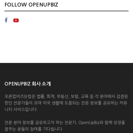
FOLLOW OPENUPBIZ
OPENUPBIZ 회사 소개
오픈업비즈닷컴은 법률, 회계, 부동산, 보험, 교육 등 각 분야에서 검증된
한인 전문가들이 모여 미국 생활에 도움되는 전문 정보를 공유하는 커뮤
니티 서비스입니다.
전문 분야 정보를 공유하고자 하는 전문가, OpenUpBiz와 함께 성장을
꿈꾸는 분들의 참여를 기다립니다.