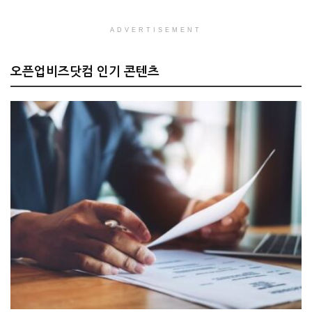
ADVERTISEMENT
오픈업비즈닷컴 인기 콘텐츠