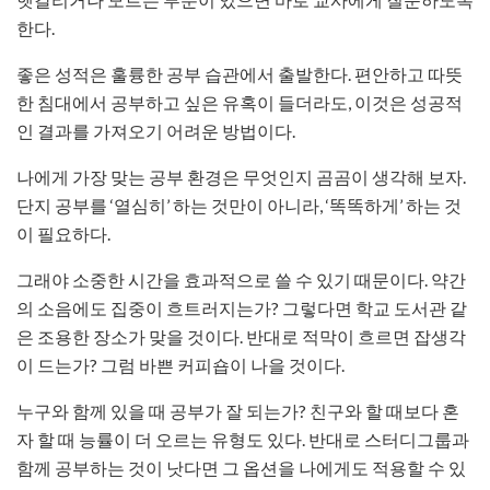
한다.
좋은 성적은 훌륭한 공부 습관에서 출발한다. 편안하고 따뜻
한 침대에서 공부하고 싶은 유혹이 들더라도, 이것은 성공적
인 결과를 가져오기 어려운 방법이다.
나에게 가장 맞는 공부 환경은 무엇인지 곰곰이 생각해 보자.
단지 공부를 ‘열심히’ 하는 것만이 아니라, ‘똑똑하게’ 하는 것
이 필요하다.
그래야 소중한 시간을 효과적으로 쓸 수 있기 때문이다. 약간
의 소음에도 집중이 흐트러지는가? 그렇다면 학교 도서관 같
은 조용한 장소가 맞을 것이다. 반대로 적막이 흐르면 잡생각
이 드는가? 그럼 바쁜 커피숍이 나을 것이다.
누구와 함께 있을 때 공부가 잘 되는가? 친구와 할 때보다 혼
자 할 때 능률이 더 오르는 유형도 있다. 반대로 스터디그룹과
함께 공부하는 것이 낫다면 그 옵션을 나에게도 적용할 수 있