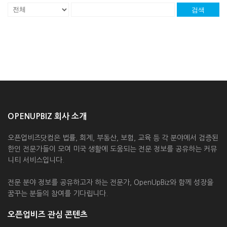
검색
OPENUPBIZ 회사 소개
오픈업비즈닷컴은 법률, 회계, 부동산, 보험, 교육 등 각 분야에서 검증된
한인 전문가들이 모여 미국 생활에 도움되는 전문 정보를 공유하는 커뮤
니티 서비스입니다.
전문 분야 정보를 공유하고자 하는 전문가, OpenUpBiz와 함께 성장을
꿈꾸는 분들의 참여를 기다립니다.
오픈업비즈 관심 콘텐츠