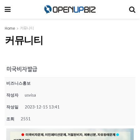
Home
커뮤니티
커뮤니티
미국비자발급
비즈니스홍보
작성자
usvisa
작성일
2023-12-15 13:41
조회
2551