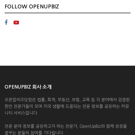
FOLLOW OPENUPBIZ
OPENUPBIZ 회사 소개
오픈업비즈닷컴은 법률, 회계, 부동산, 보험, 교육 등 각 분야에서 검증된
한인 전문가들이 모여 미국 생활에 도움되는 전문 정보를 공유하는 커뮤
니티 서비스입니다.
전문 분야 정보를 공유하고자 하는 전문가, OpenUpBiz와 함께 성장을
꿈꾸는 분들의 참여를 기다립니다.