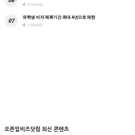
0 SHARES
유학생 비자 체류기간 최대 4년으로 제한
0 SHARES
오픈업비즈닷컴 최신 콘텐츠