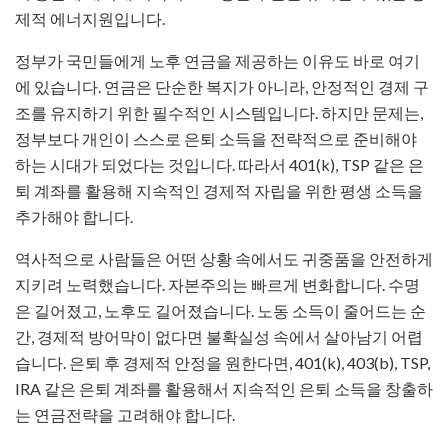
제적 에너지원입니다.
정부가 국민들에게 노후 연금을 제공하는 이유도 바로 여기
에 있습니다. 연금은 단순한 복지가 아니라, 안정적인 경제 구
조를 유지하기 위한 필수적인 시스템입니다. 하지만 문제는,
정부보다 개인이 스스로 은퇴 소득을 전략적으로 준비해야
하는 시대가 되었다는 것입니다. 따라서 401(k), TSP 같은 은
퇴 계좌를 활용해 지속적인 경제적 자립을 위한 평생 소득을
추가해야 합니다.
역사적으로 사람들은 어떤 상황 속에서도 귀중품을 안전하게
지키려 노력했습니다. 자본주의는 빠르게 변화합니다. 수명
은 길어졌고, 노후도 길어졌습니다. 노동 소득이 줄어드는 순
간, 경제적 방어막이 없다면 불확실성 속에서 살아남기 어렵
습니다. 은퇴 후 경제적 안정을 원한다면, 401(k), 403(b), TSP,
IRA 같은 은퇴 계좌를 활용해서 지속적인 은퇴 소득을 창출하
는 연금전략을 고려해야 합니다.