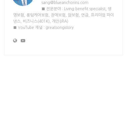
sang@blueanchorins.com
■ 전문분야 : Living benefit specialist, 생
명보험, 롱텀케어보험, 장애보험, 암보험, 연금, 프리미엄 파이
낸스, 비즈니스(401K), 개인(IRA)
■ YouTube 채널 : greatsongstory