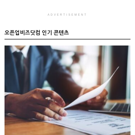
ADVERTISEMENT
오픈업비즈닷컴 인기 콘텐츠