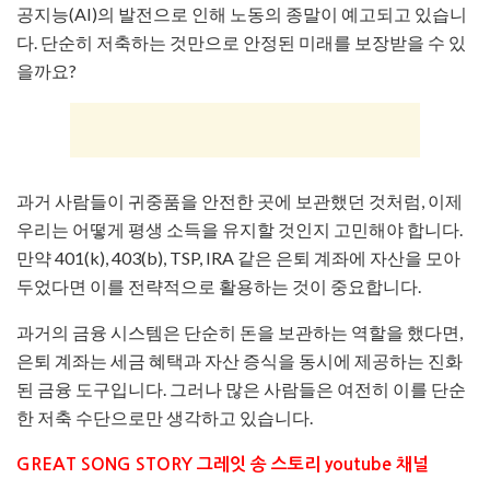
공지능(AI)의 발전으로 인해 노동의 종말이 예고되고 있습니
다. 단순히 저축하는 것만으로 안정된 미래를 보장받을 수 있
을까요?
과거 사람들이 귀중품을 안전한 곳에 보관했던 것처럼, 이제
우리는 어떻게 평생 소득을 유지할 것인지 고민해야 합니다.
만약 401(k), 403(b), TSP, IRA 같은 은퇴 계좌에 자산을 모아
두었다면 이를 전략적으로 활용하는 것이 중요합니다.
과거의 금융 시스템은 단순히 돈을 보관하는 역할을 했다면,
은퇴 계좌는 세금 혜택과 자산 증식을 동시에 제공하는 진화
된 금융 도구입니다. 그러나 많은 사람들은 여전히 이를 단순
한 저축 수단으로만 생각하고 있습니다.
GREAT SONG STORY 그레잇 송 스토리 youtube 채널