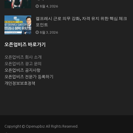
8월 4, 2026
캘프레시 근로 의무 강화, 자격 유지 위한 핵심 체크
포인트
8월 3, 2026
오픈업비즈 바로가기
오픈업비즈 회사 소개
오픈업비즈 광고 문의
오픈업비즈 공지사항
오픈업비즈 전문가 등록하기
개인정보보호정책
Copyright © Openupbiz All Rights Reserved.