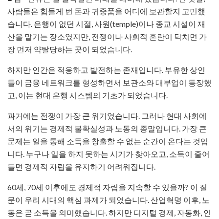
사람들은 힘들게 번 돈과 귀중품을 어디에 보관할지 고민했
습니다. 은행이 없던 시절, 사원(temple)이나 종교 시설이 재
산을 맡기는 장소였지만, 전쟁이나 사회적 혼란이 닥치면 가
장 먼저 약탈당하는 곳이 되었습니다.
하지만 인간은 적응하고 발전하는 존재입니다. 부유한 상인
들이 금융 네트워크를 형성하면서 보관소와 대부업이 등장했
고, 이는 현대 은행 시스템의 기초가 되었습니다.
과거에는 전쟁이 가장 큰 위기였습니다. 그러나 현대 사회에
서의 위기는 경제적 불확실성과 노동의 종말입니다. 가장 큰
문제는 일을 통해 소득을 창출할 수 없는 순간이 온다는 것입
니다. 누구나 일을 하지 못하는 시기가 찾아오고, 소득이 줄어
들면 경제적 자립을 유지하기 어려워집니다.
60세, 70세 이후에도 경제적 자립을 지속할 수 있을까? 이 질
문이 우리 시대의 핵심 과제가 되었습니다. 산업혁명 이후, 노
동은 곧 소득을 의미했습니다. 하지만 디지털 경제, 자동화, 인