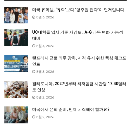
미국 유학생, ‘유학’보다 ‘영주권 전략’이 먼저입니다
8월 6, 2026
UC대학들 입시 기준 재검토…A-G 과목 변화 가능성
대비
8월 4, 2026
캘프레시 근로 의무 강화, 자격 유지 위한 핵심 체크포
인트
8월 3, 2026
캘리포니아, 2027년부터 최저임금 시간당 17.40달러
로 인상
8월 2, 2026
미국에서 은퇴 준비, 언제 시작해야 할까요?
8월 2, 2026