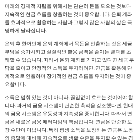
미래의 경제적 자립을 위해서는 단순히 돈을 모으는 것보다
지속적인 현금 흐름을 창출하는 것이 중요합니다. 은퇴 계좌
를 효과적으로 활용하는 사람과 그렇지 않은 사람의 삶은 극
명하게 달라집니다.
은퇴 후 한꺼번에 은퇴 계좌에서 목돈을 인출하는 것은 세금
부담을 증가시키고 실질적인 활용 금액을 줄이는 결과를 초
래할 수 있습니다. 따라서 은퇴 계좌를 가지고 있다면 세금 부
담을 줄이고 안정적인 소득을 유지하려면, 연금을 활용해 단
계적으로 인출하며 장기적인 현금 흐름을 유지하는 것이 중
요합니다.
소득은 멈춰 있는 것이 아니라, 끊임없이 흐르는 것이어야 합
니다. 과거의 금융 시스템이 단순한 축적을 강조했다면, 현대
의 금융 시스템은 유동성과 지속성을 중시합니다. 따라서 연
금은 새로운 금융 패러다임의 핵심입니다. 연금은 단순한 보
장 수단이 아닙니다. 특히 평생 소득을 보장하는 연금은 노동
의 종말에 대비해 지속적으로 생활 수준을 유지할 수 있는 경