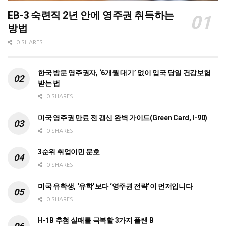
EB-3 숙련직 2년 안에 영주권 취득하는
방법
0 SHARES
한국 방문 영주권자, ‘6개월 대기’ 없이 입국 당일 건강보험
받는 법
0 SHARES
미국 영주권 만료 전 갱신 완벽 가이드(Green Card, I-90)
0 SHARES
3순위 취업이민 문호
0 SHARES
미국 유학생, ‘유학’보다 ‘영주권 전략’이 먼저입니다
0 SHARES
H-1B 추첨 실패를 극복할 3가지 플랜 B