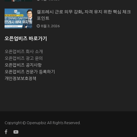
캘프레시 근로 의무 강화, 자격 유지 위한 핵심 체크
포인트
8월 3, 2026
오픈업비즈 바로가기
오픈업비즈 회사 소개
오픈업비즈 광고 문의
오픈업비즈 공지사항
오픈업비즈 전문가 등록하기
개인정보보호정책
Copyright © Openupbiz All Rights Reserved.