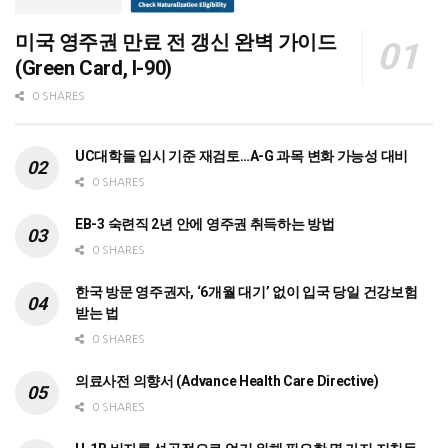
미국 영주권 만료 전 갱신 완벽 가이드
(Green Card, I-90)
0 SHARES
UC대학들 입시 기준 재검토…A-G 과목 변화 가능성 대비
0 SHARES
EB-3 숙련직 2년 안에 영주권 취득하는 방법
0 SHARES
한국 방문 영주권자, ‘6개월 대기’ 없이 입국 당일 건강보험
받는 법
0 SHARES
의료사전 의향서 (Advance Health Care Directive)
0 SHARES