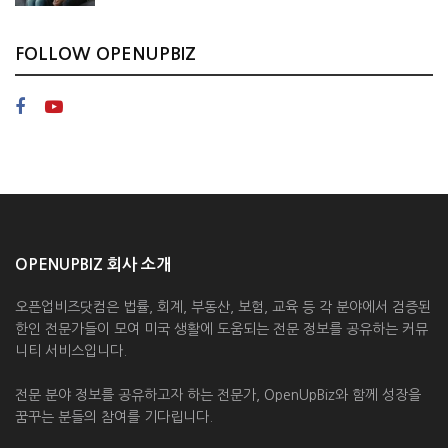
FOLLOW OPENUPBIZ
OPENUPBIZ 회사 소개
오픈업비즈닷컴은 법률, 회계, 부동산, 보험, 교육 등 각 분야에서 검증된
한인 전문가들이 모여 미국 생활에 도움되는 전문 정보를 공유하는 커뮤
니티 서비스입니다.
전문 분야 정보를 공유하고자 하는 전문가, OpenUpBiz와 함께 성장을
꿈꾸는 분들의 참여를 기다립니다.