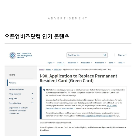
ADVERTISEMENT
오픈업비즈닷컴 인기 콘텐츠